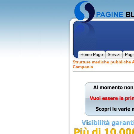
Home Page
Servizi
Pagi
Strutture mediche pubbliche A
Campania