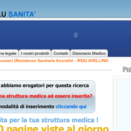
na legale
I nostri prodotti
Contatti
Dizionario Medico
nziani (Residenze Sanitarie Assistite - RSA) AVELLINO